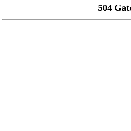
504 Gat